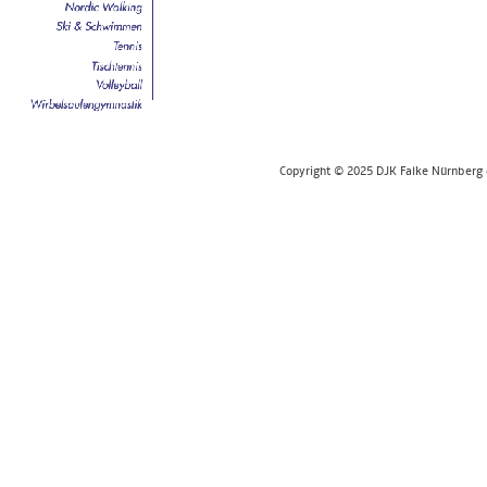
Copyright © 2025 DJK Falke Nürnberg e