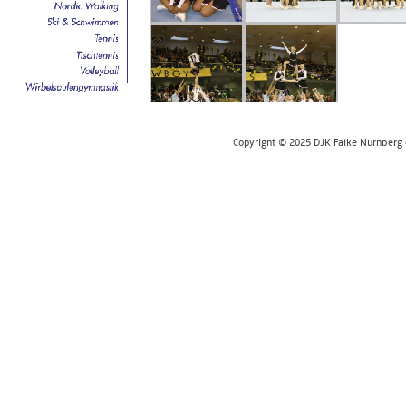
Copyright © 2025 DJK Falke Nürnberg e