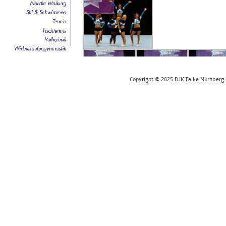
Copyright © 2025 DJK Falke Nürnberg e