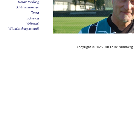
Copyright © 2025 DJK Falke Nürnberg e